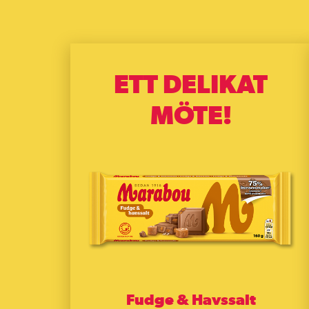
ETT DELIKAT
MÖTE!
Fudge & Havssalt