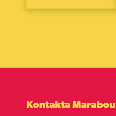
Kontakta Marabou