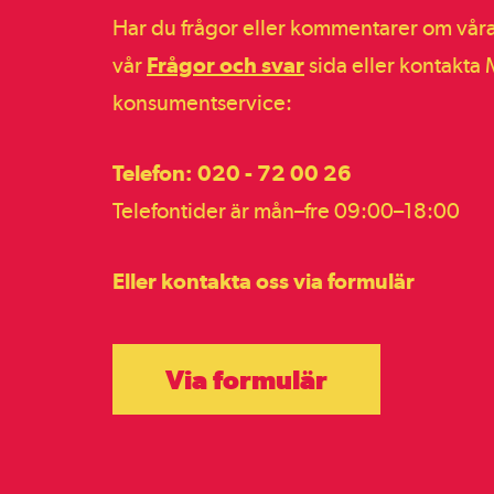
Har du frågor eller kommentarer om vår
vår
Frågor och svar
sida eller kontakta
konsumentservice:
Telefon: 020 - 72 00 26
Telefontider är mån–fre 09:00–18:00
Eller kontakta oss via formulär
Via formulär