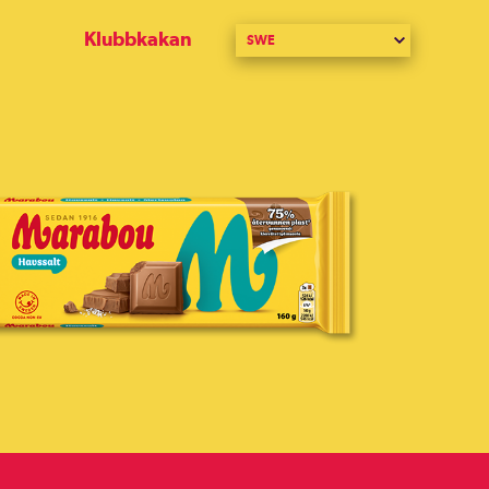
Klubbkakan
SWE