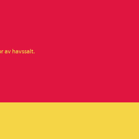
r av havssalt.