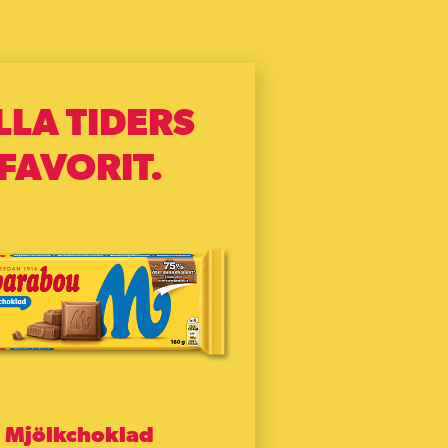
LLA TIDERS
FAVORIT.
Mjölkchoklad